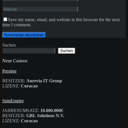
Save my name, email, and website in this browser for the next
time I comment.
Suchen
Suchen
Neue Casinos
Prestige
BESITZER:
Aurevia IT Group
LIZENZ:
Curacao
SpinEmpire
JAHRESUMSATZ:
10.000.000€
BESITZER:
GBL Solutions N.V.
LIZENZ:
Curacao