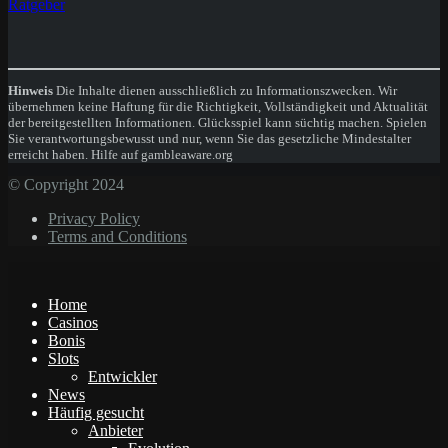
Ratgeber
Hinweis
Die Inhalte dienen ausschließlich zu Informationszwecken. Wir
übernehmen keine Haftung für die Richtigkeit, Vollständigkeit und Aktualität
der bereitgestellten Informationen. Glücksspiel kann süchtig machen. Spielen
Sie verantwortungsbewusst und nur, wenn Sie das gesetzliche Mindestalter
erreicht haben. Hilfe auf gambleaware.org
© Copyright 2024
Privacy Policy
Terms and Conditions
Home
Casinos
Bonis
Slots
Entwickler
News
Häufig gesucht
Anbieter