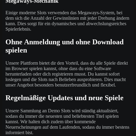
Megaways-Mechanik
Einige moderne Slots verwenden das Megaways-System, bei
dem sich die Anzahl der Gewinnlinien mit jeder Drehung ändern
kann. Dies sorgt für ein dynamisches und abwechslungsreiches
Spielerlebnis.
Ohne Anmeldung und ohne Download
spielen
Unsere Plattform bietet dir den Vorteil, dass du alle Spiele direkt
im Browser spielen kannst, ohne dass du eine Software
herunterladen oder dich registrieren musst. Du kannst sofort
loslegen und die Slots nach Belieben ausprobieren. Dies macht
unser Angebot besonders benutzerfreundlich und flexibel.
Regelmäßige Updates und neue Spiele
Unsere Sammlung an Demo Slots wird ständig aktualisiert,
sodass du immer die neuesten und beliebtesten Titel spielen
kannst. Wir halten dich zudem über kommende
Neuerscheinungen auf dem Laufenden, sodass du immer bestens
informiert bist.