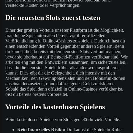
versteckte Kosten oder Verpflichtungen.
Die neuesten Slots zuerst testen
Einer der größten Vorteile unserer Plattform ist die Möglichkeit,
brandneue Spielautomaten bereits vor ihrer offiziellen
Veröffentlichung in Online-Casinos zu spielen. Dadurch hast du
einen entscheidenden Vorteil gegenüber anderen Spielern, denn
du kannst dich bereits mit den neuesten Slots vertraut machen,
bevor sie überhaupt auf Echtgeld-Plattformen verfügbar sind. Wir
arbeiten eng mit den Entwicklern zusammen, um sicherzustellen,
dass du die neuesten Spiele früher als anderswo ausprobieren
kannst. Dies gibt dir die Gelegenheit, dich intensiv mit den
Mechaniken, den Gewinnpotenzialen und den Bonusfunktionen
auseinanderzusetzen, ohne dafür eigenes Geld zu riskieren.
Sobald das Spiel dann offiziell in Online-Casinos verfügbar ist,
bist du bereits bestens vorbereitet.
Vorteile des kostenlosen Spielens
Beim kostenlosen Spielen von Slots genießt du viele Vorteile:
Kein finanzielles Risiko:
Du kannst die Spiele in Ruhe