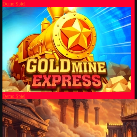
Demo Spiel
Demo Spiel