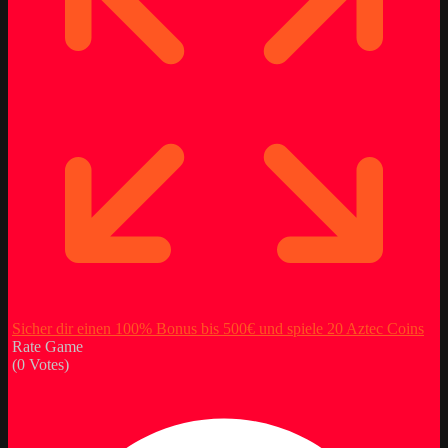
Sicher dir einen 100% Bonus bis 500€ und spiele 20 Aztec Coins
Rate Game
(
0
Votes)