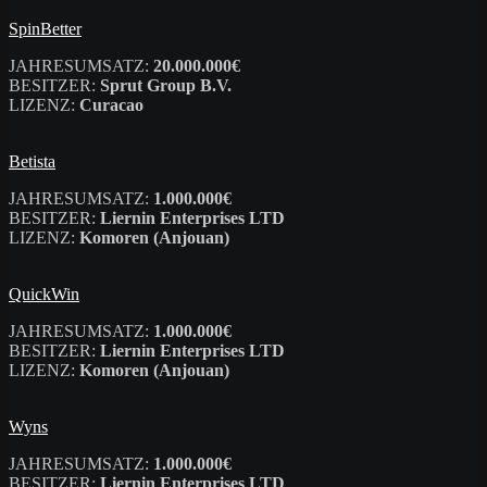
SpinBetter
JAHRESUMSATZ:
20.000.000€
BESITZER:
Sprut Group B.V.
LIZENZ:
Curacao
Betista
JAHRESUMSATZ:
1.000.000€
BESITZER:
Liernin Enterprises LTD
LIZENZ:
Komoren (Anjouan)
QuickWin
JAHRESUMSATZ:
1.000.000€
BESITZER:
Liernin Enterprises LTD
LIZENZ:
Komoren (Anjouan)
Wyns
JAHRESUMSATZ:
1.000.000€
BESITZER:
Liernin Enterprises LTD