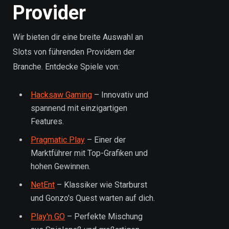
Provider
Wir bieten dir eine breite Auswahl an
Slots von führenden Providern der
Branche. Entdecke Spiele von:
Hacksaw Gaming
– Innovativ und
spannend mit einzigartigen
Features.
Pragmatic Play
– Einer der
Marktführer mit Top-Grafiken und
hohen Gewinnen.
NetEnt
– Klassiker wie Starburst
und Gonzo's Quest warten auf dich.
Play'n GO
– Perfekte Mischung