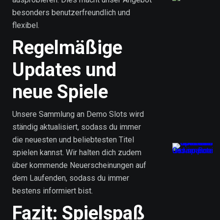
besonders benutzerfreundlich und
flexibel.
Regelmäßige
Updates und
neue Spiele
Unsere Sammlung an Demo Slots wird
ständig aktualisiert, sodass du immer
die neuesten und beliebtesten Titel
spielen kannst. Wir halten dich zudem
über kommende Neuerscheinungen auf
dem Laufenden, sodass du immer
bestens informiert bist.
Fazit: Spielspaß