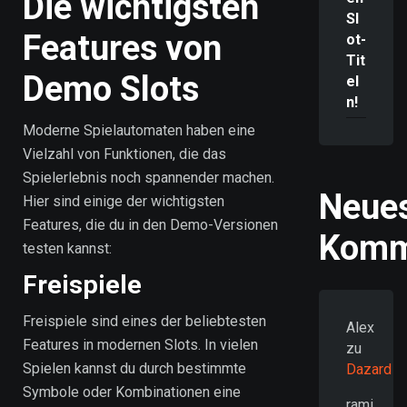
Die wichtigsten
Sl
Features von
ot-
Tit
Demo Slots
el
n!
Moderne Spielautomaten haben eine
Vielzahl von Funktionen, die das
Spielerlebnis noch spannender machen.
Neue
Hier sind einige der wichtigsten
Features, die du in den Demo-Versionen
Komm
testen kannst:
Freispiele
Freispiele sind eines der beliebtesten
Alex
Features in modernen Slots. In vielen
zu
Spielen kannst du durch bestimmte
Dazard
Symbole oder Kombinationen eine
rami