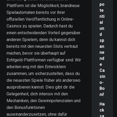
po
Plattform ist die Möglichkeit, brandneue
te
Spielautomaten bereits vor ihrer
nti
offiziellen Veröffentlichung in Online-
al
Casinos zu spielen. Dadurch hast du
un
einen entscheidenden Vorteil gegenüber
d
anderen Spielern, denn du kannst dich
sp
an
bereits mit den neuesten Slots vertraut
ne
machen, bevor sie überhaupt auf
nd
Echtgeld-Plattformen verfügbar sind. Wir
e
arbeiten eng mit den Entwicklern
Ca
zusammen, um sicherzustellen, dass du
sin
die neuesten Spiele früher als anderswo
o-
ausprobieren kannst. Dies gibt dir die
Bo
Gelegenheit, dich intensiv mit den
ni!
Mechaniken, den Gewinnpotenzialen und
Ha
den Bonusfunktionen
ck
auseinanderzusetzen, ohne dafür
sa