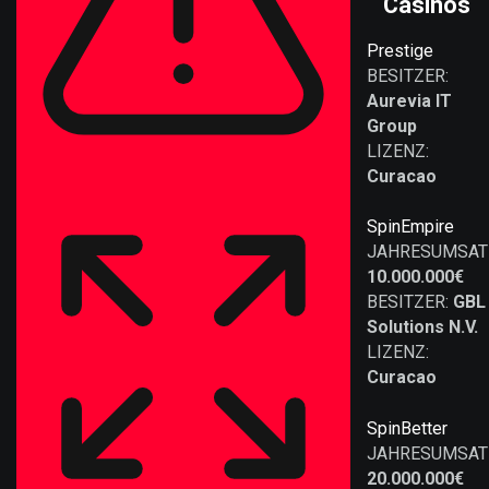
Casinos
Prestige
BESITZER:
Aurevia IT
Group
LIZENZ:
Curacao
SpinEmpire
JAHRESUMSAT
10.000.000€
BESITZER:
GBL
Solutions N.V.
LIZENZ:
Curacao
SpinBetter
JAHRESUMSAT
20.000.000€