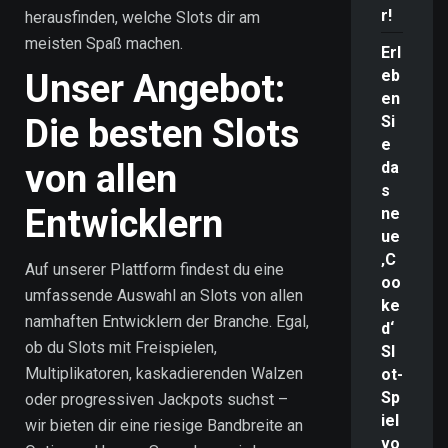
r!
herausfinden, welche Slots dir am
meisten Spaß machen.
Erl
eb
Unser Angebot:
en
Si
Die besten Slots
e
von allen
da
s
Entwicklern
ne
ue
‚C
Auf unserer Plattform findest du eine
oo
umfassende Auswahl an Slots von allen
ke
namhaften Entwicklern der Branche. Egal,
d‘
ob du Slots mit Freispielen,
Sl
Multiplikatoren, kaskadierenden Walzen
ot-
Sp
oder progressiven Jackpots suchst –
iel
wir bieten dir eine riesige Bandbreite an
vo