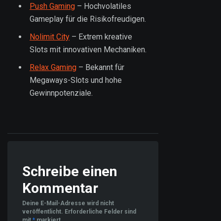
Push Gaming
– Hochvolatiles
Gameplay für die Risikofreudigen.
Nolimit City
– Extrem kreative
Slots mit innovativen Mechaniken.
Relax Gaming
– Bekannt für
Megaways-Slots und hohe
Gewinnpotenziale.
Schreibe einen
Kommentar
Deine E-Mail-Adresse wird nicht
veröffentlicht.
Erforderliche Felder sind
mit
*
markiert