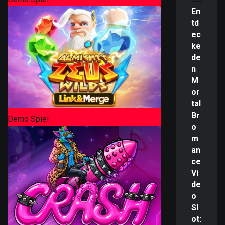
En
td
ec
ke
de
n
M
or
tal
Br
Demo Spiel
o
m
an
ce
Vi
de
o
Sl
ot: