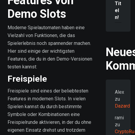
Features von
Tit
Demo Slots
el
n!
Moderne Spielautomaten haben eine
Vielzahl von Funktionen, die das
Spielerlebnis noch spannender machen.
Neue
Hier sind einige der wichtigsten
Features, die du in den Demo-Versionen
Komm
testen kannst:
Freispiele
Freispiele sind eines der beliebtesten
Alex
Features in modernen Slots. In vielen
zu
Dazard
Spielen kannst du durch bestimmte
Symbole oder Kombinationen eine
rami
Freispielrunde aktivieren, in der du ohne
zu
eigenen Einsatz drehst und trotzdem
CryptoRu