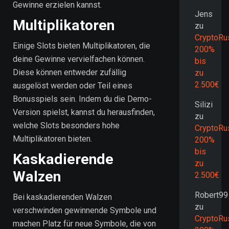
Gewinne erzielen kannst.
Jens
Multiplikatoren
zu
CryptoRu
Einige Slots bieten Multiplikatoren, die
200%
deine Gewinne vervielfachen können.
bis
Diese können entweder zufällig
zu
2.500€
ausgelöst werden oder Teil eines
Bonusspiels sein. Indem du die Demo-
Silizi
Version spielst, kannst du herausfinden,
zu
welche Slots besonders hohe
CryptoRu
Multiplikatoren bieten.
200%
bis
Kaskadierende
zu
Walzen
2.500€
Robert99
Bei kaskadierenden Walzen
zu
verschwinden gewinnende Symbole und
CryptoRu
machen Platz für neue Symbole, die von