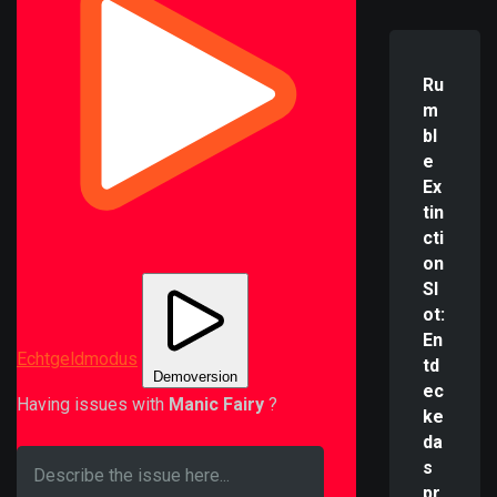
Ru
m
bl
e
Ex
tin
cti
on
Sl
ot:
En
Echtgeldmodus
td
Demoversion
ec
Having issues with
Manic Fairy
?
ke
da
s
pr