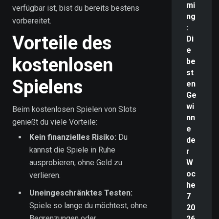
mi
verfügbar ist, bist du bereits bestens
ng
vorbereitet.
:
Vorteile des
Di
e
kostenlosen
be
st
Spielens
en
Ge
wi
Beim kostenlosen Spielen von Slots
nn
genießt du viele Vorteile:
e
Kein finanzielles Risiko:
Du
de
kannst die Spiele in Ruhe
r
W
ausprobieren, ohne Geld zu
oc
verlieren.
he
Uneingeschränktes Testen:
7
Spiele so lange du möchtest, ohne
20
Begrenzungen oder
26