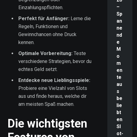
–
Einzahlungspflichten.
Sp
Perfekt für Anfänger:
Lerne die
an
Regeln, Funktionen und
ne
Gewinnchancen ohne Druck
nd
e
kennen.
M
Optimale Vorbereitung:
Teste
o
verschiedene Strategien, bevor du
m
echtes Geld setzt.
en
te
Entdecke neue Lieblingsspiele:
au
Probiere eine Vielzahl von Slots
s
aus und finde heraus, welche dir
be
am meisten Spaß machen.
lie
bt
en
Die wichtigsten
Sl
ot-