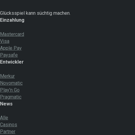
Glücksspiel kann süchtig machen.
Einzahlung
Mastercard
Visa
Apple Pay
Paysafe
Entwickler
Merkur
Novomatic
Play'n Go
Pragmatic
News
Alle
Casinos
Partner