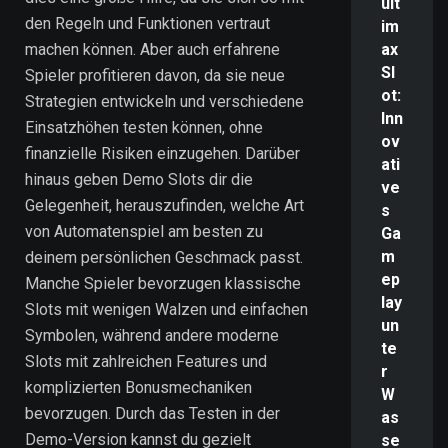
ult
den Regeln und Funktionen vertraut
im
ax
machen können. Aber auch erfahrene
Sl
Spieler profitieren davon, da sie neue
ot:
Strategien entwickeln und verschiedene
Inn
Einsatzhöhen testen können, ohne
ov
finanzielle Risiken einzugehen. Darüber
ati
hinaus geben Demo Slots dir die
ve
Gelegenheit, herauszufinden, welche Art
s
von Automatenspiel am besten zu
Ga
m
deinem persönlichen Geschmack passt.
ep
Manche Spieler bevorzugen klassische
lay
Slots mit wenigen Walzen und einfachen
un
Symbolen, während andere moderne
te
Slots mit zahlreichen Features und
r
komplizierten Bonusmechaniken
W
bevorzugen. Durch das Testen in der
as
Demo-Version kannst du gezielt
se