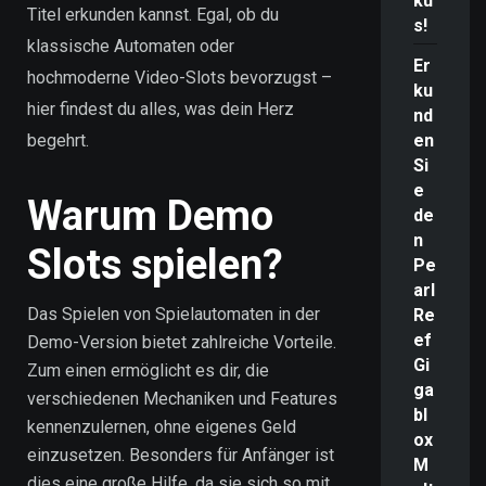
ku
Titel erkunden kannst. Egal, ob du
s!
klassische Automaten oder
Er
hochmoderne Video-Slots bevorzugst –
ku
hier findest du alles, was dein Herz
nd
en
begehrt.
Si
e
Warum Demo
de
n
Slots spielen?
Pe
arl
Das Spielen von Spielautomaten in der
Re
ef
Demo-Version bietet zahlreiche Vorteile.
Gi
Zum einen ermöglicht es dir, die
ga
verschiedenen Mechaniken und Features
bl
kennenzulernen, ohne eigenes Geld
ox
einzusetzen. Besonders für Anfänger ist
M
dies eine große Hilfe, da sie sich so mit