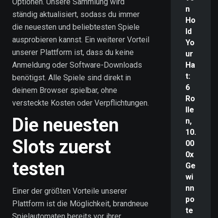
Optionen. Unsere Sammlung wird
n
ständig aktualisiert, sodass du immer
Ho
die neuesten und beliebtesten Spiele
ld
ausprobieren kannst. Ein weiterer Vorteil
Yo
unserer Plattform ist, dass du keine
ur
Ha
Anmeldung oder Software-Downloads
t:
benötigst. Alle Spiele sind direkt in
6
deinem Browser spielbar, ohne
Ro
versteckte Kosten oder Verpflichtungen.
lle
Die neuesten
n,
10.
Slots zuerst
00
0x
testen
Ge
wi
nn
Einer der größten Vorteile unserer
po
Plattform ist die Möglichkeit, brandneue
te
Spielautomaten bereits vor ihrer