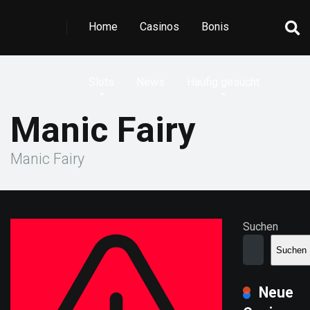
Home
Casinos
Bonis
Slots
News
Häufig gesucht
Manic Fairy
Manic Fairy
Suchen
Suchen
Neue