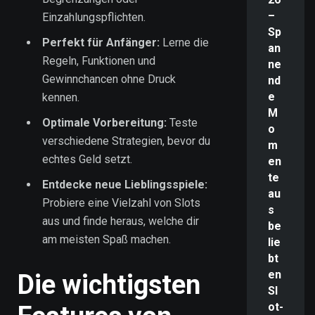
–
Einzahlungspflichten.
Sp
Perfekt für Anfänger:
Lerne die
an
Regeln, Funktionen und
ne
Gewinnchancen ohne Druck
nd
e
kennen.
M
Optimale Vorbereitung:
Teste
o
verschiedene Strategien, bevor du
m
echtes Geld setzt.
en
te
Entdecke neue Lieblingsspiele:
au
Probiere eine Vielzahl von Slots
s
aus und finde heraus, welche dir
be
am meisten Spaß machen.
lie
bt
en
Die wichtigsten
Sl
ot-