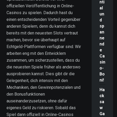
nti
offiziellen Veröffentlichung in Online-
al
Casinos zu spielen. Dadurch hast du
un
einen entscheidenden Vorteil gegenüber
d
sp
anderen Spielern, denn du kannst dich
an
bereits mit den neuesten Slots vertraut
ne
machen, bevor sie überhaupt auf
nd
Echtgeld-Plattformen verfügbar sind. Wir
e
arbeiten eng mit den Entwicklern
Ca
zusammen, um sicherzustellen, dass du
sin
die neuesten Spiele früher als anderswo
o-
ausprobieren kannst. Dies gibt dir die
Bo
ni!
Gelegenheit, dich intensiv mit den
Mechaniken, den Gewinnpotenzialen und
Ha
den Bonusfunktionen
ck
auseinanderzusetzen, ohne dafür
sa
w
eigenes Geld zu riskieren. Sobald das
Ga
Spiel dann offiziell in Online-Casinos