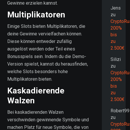
Gewinne erzielen kannst.
Jens
Multiplikatoren
zu
CryptoRu
Einige Slots bieten Multiplikatoren, die
200%
deine Gewinne vervielfachen können.
bis
Diese können entweder zufällig
zu
2.500€
ausgelöst werden oder Teil eines
Bonusspiels sein. Indem du die Demo-
Silizi
Version spielst, kannst du herausfinden,
zu
welche Slots besonders hohe
CryptoRu
Multiplikatoren bieten.
200%
bis
Kaskadierende
zu
Walzen
2.500€
Robert99
Bei kaskadierenden Walzen
zu
verschwinden gewinnende Symbole und
CryptoRu
machen Platz für neue Symbole, die von