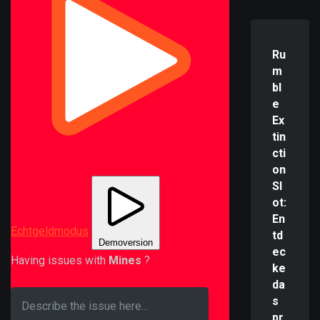
Ru
m
bl
e
Ex
tin
cti
on
Sl
ot:
En
Echtgeldmodus
td
Demoversion
ec
Having issues with
Mines
?
ke
da
s
pr