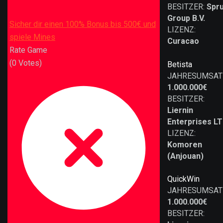
BESITZER:
Spru
Group B.V.
Sicher dir einen 100% Bonus bis 500€ und
LIZENZ:
spiele Mines
Curacao
Rate Game
(
0
Votes)
Betista
JAHRESUMSAT
1.000.000€
BESITZER:
Liernin
Enterprises L
LIZENZ:
Komoren
(Anjouan)
QuickWin
JAHRESUMSAT
1.000.000€
BESITZER: