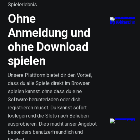
Spielerlebnis.
Ohne
Anmeldung und
ohne Download
spielen
Unsere Plattform bietet dir den Vorteil,
dass du alle Spiele direkt im Browser
spielen kannst, ohne dass du eine
Software herunterladen oder dich
registrieren musst. Du kannst sofort
loslegen und die Slots nach Belieben
ausprobieren. Dies macht unser Angebot
besonders benutzerfreundlich und