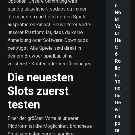
Optionen. Unsere Sammlung wird
n
ständig aktualisiert, sodass du immer
Ho
die neuesten und beliebtesten Spiele
ld
ausprobieren kannst. Ein weiterer Vorteil
Yo
unserer Plattform ist, dass du keine
ur
Ha
Anmeldung oder Software-Downloads
t:
benötigst. Alle Spiele sind direkt in
6
deinem Browser spielbar, ohne
Ro
versteckte Kosten oder Verpflichtungen.
lle
Die neuesten
n,
10.
Slots zuerst
00
0x
testen
Ge
wi
nn
Einer der größten Vorteile unserer
po
Plattform ist die Möglichkeit, brandneue
te
Spielautomaten bereits vor ihrer