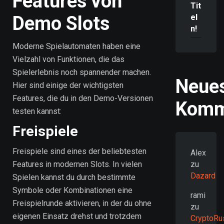
Features von
Tit
Demo Slots
el
n!
Moderne Spielautomaten haben eine
Vielzahl von Funktionen, die das
Spielerlebnis noch spannender machen.
Neue
Hier sind einige der wichtigsten
Features, die du in den Demo-Versionen
Komm
testen kannst:
Freispiele
Freispiele sind eines der beliebtesten
Alex
Features in modernen Slots. In vielen
zu
Dazard
Spielen kannst du durch bestimmte
Symbole oder Kombinationen eine
rami
Freispielrunde aktivieren, in der du ohne
zu
eigenen Einsatz drehst und trotzdem
CryptoRu