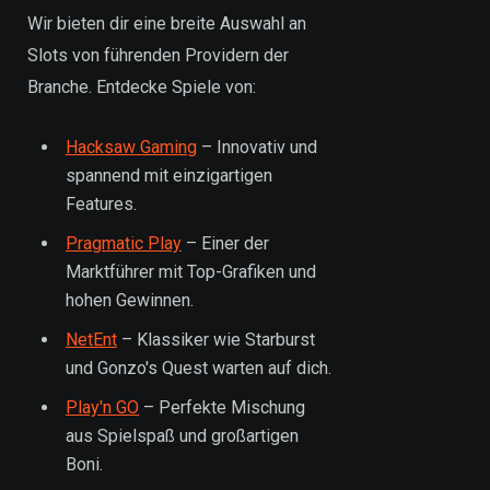
Wir bieten dir eine breite Auswahl an
Slots von führenden Providern der
Branche. Entdecke Spiele von:
Hacksaw Gaming
– Innovativ und
spannend mit einzigartigen
Features.
Pragmatic Play
– Einer der
Marktführer mit Top-Grafiken und
hohen Gewinnen.
NetEnt
– Klassiker wie Starburst
und Gonzo's Quest warten auf dich.
Play'n GO
– Perfekte Mischung
aus Spielspaß und großartigen
Boni.