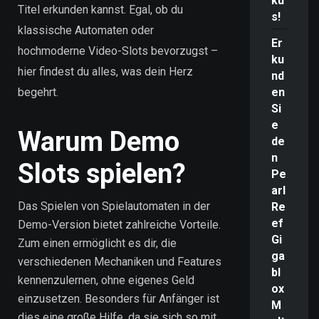
ku
Titel erkunden kannst. Egal, ob du
s!
klassische Automaten oder
Er
hochmoderne Video-Slots bevorzugst –
ku
hier findest du alles, was dein Herz
nd
en
begehrt.
Si
e
Warum Demo
de
n
Slots spielen?
Pe
arl
Das Spielen von Spielautomaten in der
Re
ef
Demo-Version bietet zahlreiche Vorteile.
Gi
Zum einen ermöglicht es dir, die
ga
verschiedenen Mechaniken und Features
bl
kennenzulernen, ohne eigenes Geld
ox
einzusetzen. Besonders für Anfänger ist
M
dies eine große Hilfe, da sie sich so mit