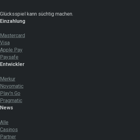
Glücksspiel kann süchtig machen.
Einzahlung
Mastercard
Visa
Apple Pay
Paysafe
Entwickler
Merkur
Novomatic
Play'n Go
Pragmatic
News
Alle
Casinos
Partner