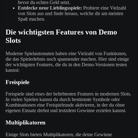
bevor du echtes Geld setzt.
Entdecke neue Lieblingsspiele:
Probiere eine Vielzahl
von Slots aus und finde heraus, welche dir am meisten
Spaß machen.
Die wichtigsten Features von Demo
Slots
Moderne Spielautomaten haben eine Vielzahl von Funktionen,
die das Spielerlebnis noch spannender machen. Hier sind einige
der wichtigsten Features, die du in den Demo-Versionen testen
kannst:
Freispiele
Freispiele sind eines der beliebtesten Features in modernen Slots.
In vielen Spielen kannst du durch bestimmte Symbole oder
Kombinationen eine Freispielrunde aktivieren, in der du ohne
eigenen Einsatz drehst und trotzdem Gewinne erzielen kannst.
Multiplikatoren
Einige Slots bieten Multiplikatoren, die deine Gewinne