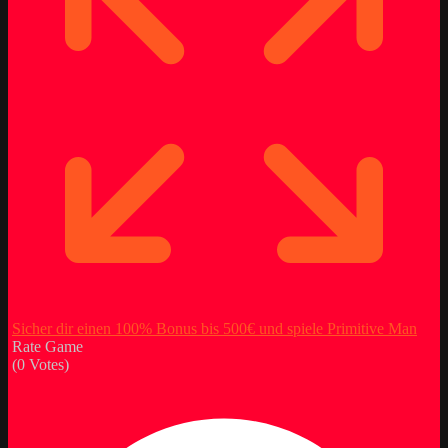
Sicher dir einen 100% Bonus bis 500€ und spiele Primitive Man
Rate Game
(
0
Votes)