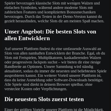
Spieler bevorzugen klassische Slots mit wenigen Walzen und
einfachen Symbolen, während andere moderne Slots mit
zahlreichen Features und komplizierten Bonusmechaniken
bevorzugen. Durch das Testen in der Demo-Version kannst du
gezielt herausfinden, welche Slots dir am meisten Spaß machen.
Unser Angebot: Die besten Slots von
allen Entwicklern
Auf unserer Plattform findest du eine umfassende Auswahl an
Slots von allen namhaften Entwicklern der Branche. Egal, ob du
Slots mit Freispielen, Multiplikatoren, kaskadierenden Walzen
oder progressiven Jackpots suchst – wir bieten dir eine riesige
Bandbreite an Optionen. Unsere Sammlung wird ständig
aktualisiert, sodass du immer die neuesten und beliebtesten Spiele
ausprobieren kannst. Ein weiterer Vorteil unserer Plattform ist,
dass du keine Anmeldung oder Software-Downloads benötigst.
Alle Spiele sind direkt in deinem Browser spielbar, ohne
versteckte Kosten oder Verpflichtungen.
Die neuesten Slots zuerst testen
Einer der größten Vorteile unserer Plattform ist die Möglichkeit,