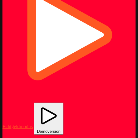
Echtgeldmodus
Demoversion