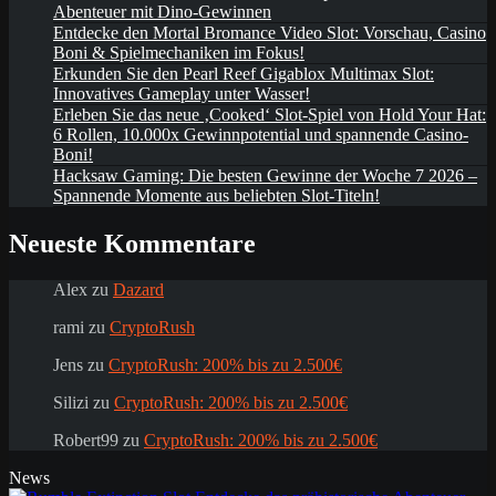
Abenteuer mit Dino-Gewinnen
Entdecke den Mortal Bromance Video Slot: Vorschau, Casino
Boni & Spielmechaniken im Fokus!
Erkunden Sie den Pearl Reef Gigablox Multimax Slot:
Innovatives Gameplay unter Wasser!
Erleben Sie das neue ‚Cooked‘ Slot-Spiel von Hold Your Hat:
6 Rollen, 10.000x Gewinnpotential und spannende Casino-
Boni!
Hacksaw Gaming: Die besten Gewinne der Woche 7 2026 –
Spannende Momente aus beliebten Slot-Titeln!
Neueste Kommentare
Alex
zu
Dazard
rami
zu
CryptoRush
Jens
zu
CryptoRush: 200% bis zu 2.500€
Silizi
zu
CryptoRush: 200% bis zu 2.500€
Robert99
zu
CryptoRush: 200% bis zu 2.500€
News