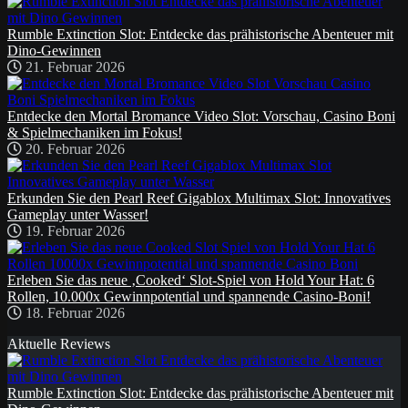
Rumble Extinction Slot: Entdecke das prähistorische Abenteuer mit
Dino-Gewinnen
21. Februar 2026
Entdecke den Mortal Bromance Video Slot: Vorschau, Casino Boni
& Spielmechaniken im Fokus!
20. Februar 2026
Erkunden Sie den Pearl Reef Gigablox Multimax Slot: Innovatives
Gameplay unter Wasser!
19. Februar 2026
Erleben Sie das neue ‚Cooked‘ Slot-Spiel von Hold Your Hat: 6
Rollen, 10.000x Gewinnpotential und spannende Casino-Boni!
18. Februar 2026
Aktuelle Reviews
Rumble Extinction Slot: Entdecke das prähistorische Abenteuer mit