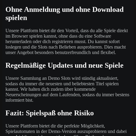
Ohne Anmeldung und ohne Download
spielen
Unsere Plattform bietet dir den Vorteil, dass du alle Spiele direkt
im Browser spielen kannst, ohne dass du eine Software
herunterladen oder dich registrieren musst. Du kannst sofort
loslegen und die Slots nach Belieben ausprobieren. Dies macht
unser Angebot besonders benutzerfreundlich und flexibel.
Regelmäßige Updates und neue Spiele
Unsere Sammlung an Demo Slots wird ständig aktualisiert,
sodass du immer die neuesten und beliebtesten Titel spielen
kannst. Wir halten dich zudem über kommende
Neuerscheinungen auf dem Laufenden, sodass du immer bestens
informiert bist.
Fazit: Spielspaß ohne Risiko
Unsere Plattform bietet dir die perfekte Möglichkeit,
Spielautomaten in der Demo-Version auszuprobieren und dabei