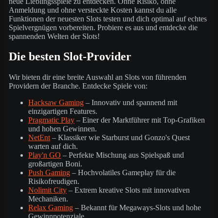
neue Lieblingsspiele zu entdecken. Ohne Risiko, ohne
Anmeldung und ohne versteckte Kosten kannst du alle
Funktionen der neuesten Slots testen und dich optimal auf echtes
Spielvergnügen vorbereiten. Probiere es aus und entdecke die
spannenden Welten der Slots!
Die besten Slot-Provider
Wir bieten dir eine breite Auswahl an Slots von führenden
Providern der Branche. Entdecke Spiele von:
Hacksaw Gaming
– Innovativ und spannend mit
einzigartigen Features.
Pragmatic Play
– Einer der Marktführer mit Top-Grafiken
und hohen Gewinnen.
NetEnt
– Klassiker wie Starburst und Gonzo's Quest
warten auf dich.
Play'n GO
– Perfekte Mischung aus Spielspaß und
großartigen Boni.
Push Gaming
– Hochvolatiles Gameplay für die
Risikofreudigen.
Nolimit City
– Extrem kreative Slots mit innovativen
Mechaniken.
Relax Gaming
– Bekannt für Megaways-Slots und hohe
Gewinnpotenziale.