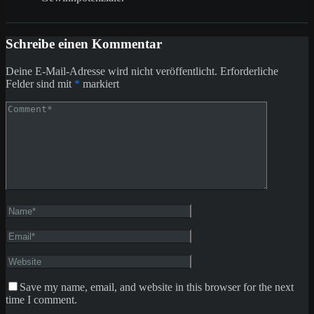
Schreibe einen Kommentar
Deine E-Mail-Adresse wird nicht veröffentlicht.
Erforderliche
Felder sind mit
*
markiert
Save my name, email, and website in this browser for the next
time I comment.