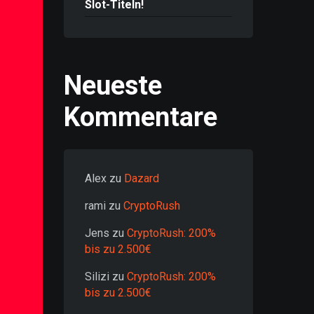
Slot-Titeln!
Neueste
Kommentare
Alex
zu
Dazard
rami
zu
CryptoRush
Jens
zu
CryptoRush: 200%
bis zu 2.500€
Silizi
zu
CryptoRush: 200%
bis zu 2.500€