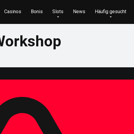
Casinos
Bonis
Slots
News
Häufig gesucht
 Workshop