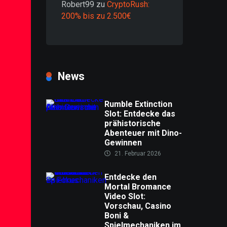
Robert99
zu
CryptoRush:
200% bis zu 2.500€
News
Rumble Extinction
Slot: Entdecke das
prähistorische
Abenteuer mit Dino-
Gewinnen
21. Februar 2026
Entdecke den
Mortal Bromance
Video Slot:
Vorschau, Casino
Boni &
Spielmechaniken im