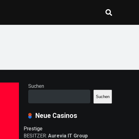
Suchen
Suchen
Neue Casinos
Prestige
BESITZER:
Aurevia IT Group