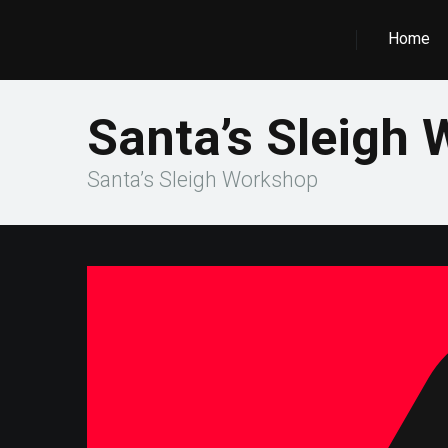
Home
Santa’s Sleigh
Santa’s Sleigh Workshop