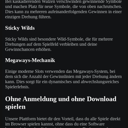
Bei kaskadierenden Walzen verschwinden gewinnende Symbole
und machen Platz für neue Symbole, die von oben nachrutschen.
Dies kann zu mehreren aufeinanderfolgenden Gewinnen in einer
einzigen Drehung führen.
Sticky Wilds
Sticky Wilds sind besondere Wild-Symbole, die für mehrere
Drehungen auf dem Spielfeld verbleiben und deine
Gewinnchancen erhöhen.
Megaways-Mechanik
Einige moderne Slots verwenden das Megaways-System, bei
dem sich die Anzahl der Gewinnlinien mit jeder Drehung ändern
kann. Dies sorgt für ein dynamisches und abwechslungsreiches
Spielerlebnis.
Ohne Anmeldung und ohne Download
spielen
Unsere Plattform bietet dir den Vorteil, dass du alle Spiele direkt
im Browser spielen kannst, ohne dass du eine Software