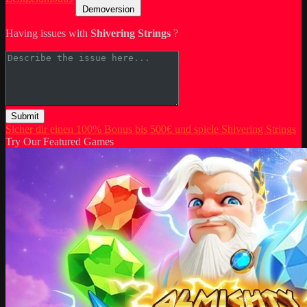
Demoversion
Having issues with
Shivering Strings
?
Submit
Sicher dir einen 100% Bonus bis 500€ und spiele Shivering Strings
Try Our Featured Games