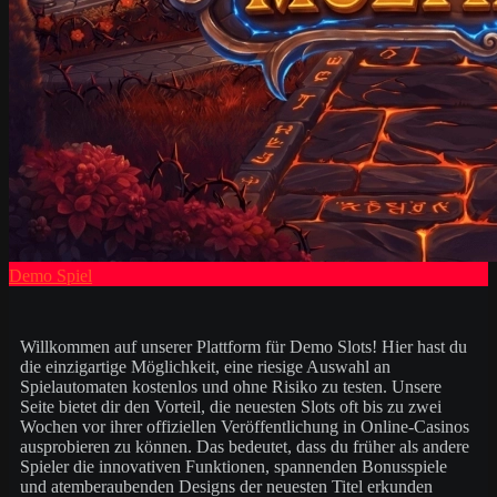
Demo Spiel
Willkommen auf unserer Plattform für Demo Slots! Hier hast du
die einzigartige Möglichkeit, eine riesige Auswahl an
Spielautomaten kostenlos und ohne Risiko zu testen. Unsere
Seite bietet dir den Vorteil, die neuesten Slots oft bis zu zwei
Wochen vor ihrer offiziellen Veröffentlichung in Online-Casinos
ausprobieren zu können. Das bedeutet, dass du früher als andere
Spieler die innovativen Funktionen, spannenden Bonusspiele
und atemberaubenden Designs der neuesten Titel erkunden