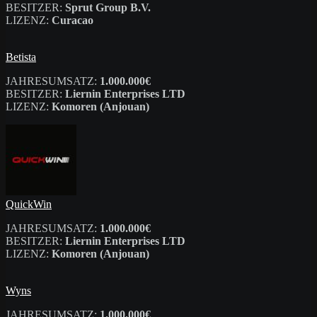
BESITZER:
Sprut Group B.V.
LIZENZ:
Curacao
Betista
JAHRESUMSATZ:
1.000.000€
BESITZER:
Liernin Enterprises LTD
LIZENZ:
Komoren (Anjouan)
QuickWin
JAHRESUMSATZ:
1.000.000€
BESITZER:
Liernin Enterprises LTD
LIZENZ:
Komoren (Anjouan)
Wyns
JAHRESUMSATZ:
1.000.000€