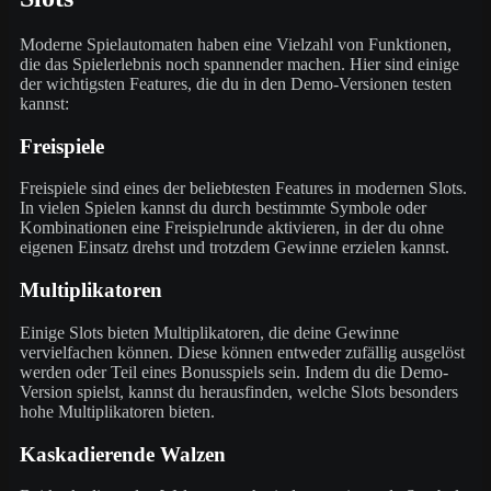
Moderne Spielautomaten haben eine Vielzahl von Funktionen,
die das Spielerlebnis noch spannender machen. Hier sind einige
der wichtigsten Features, die du in den Demo-Versionen testen
kannst:
Freispiele
Freispiele sind eines der beliebtesten Features in modernen Slots.
In vielen Spielen kannst du durch bestimmte Symbole oder
Kombinationen eine Freispielrunde aktivieren, in der du ohne
eigenen Einsatz drehst und trotzdem Gewinne erzielen kannst.
Multiplikatoren
Einige Slots bieten Multiplikatoren, die deine Gewinne
vervielfachen können. Diese können entweder zufällig ausgelöst
werden oder Teil eines Bonusspiels sein. Indem du die Demo-
Version spielst, kannst du herausfinden, welche Slots besonders
hohe Multiplikatoren bieten.
Kaskadierende Walzen