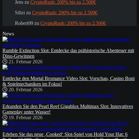
Jens
zu
CryptoRush: 200% bis zu 2.500€
Silizi
zu
CryptoRush: 200% bis zu 2.500€
Robert99
zu
CryptoRush: 200% bis zu 2.500€
News
Rumble Extinction Slot: Entdecke das prähistorische Abenteuer mit
Dino-Gewinnen
21. Februar 2026
Entdecke den Mortal Bromance Video Slot: Vorschau, Casino Boni
& Spielmechaniken im Fokus!
20. Februar 2026
Erkunden Sie den Pearl Reef Gigablox Multimax Slot: Innovatives
Gameplay unter Wasser!
19. Februar 2026
Erleben Sie das neue ‚Cooked‘ Slot-Spiel von Hold Your Hat: 6