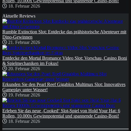
Rollen, 10.000x Gewinnpotential und spannende Casino-Boni!
18. Februar 2026
Aktuelle Reviews
Rumble Extinction Slot: Entdecke das prähistorische Abenteuer mit
Dino-Gewinnen
21. Februar 2026
Entdecke den Mortal Bromance Video Slot: Vorschau, Casino Boni
& Spielmechaniken im Fokus!
20. Februar 2026
Erkunden Sie den Pearl Reef Gigablox Multimax Slot: Innovatives
Gameplay unter Wasser!
19. Februar 2026
Erleben Sie das neue ‚Cooked‘ Slot-Spiel von Hold Your Hat: 6
Rollen, 10.000x Gewinnpotential und spannende Casino-Boni!
18. Februar 2026