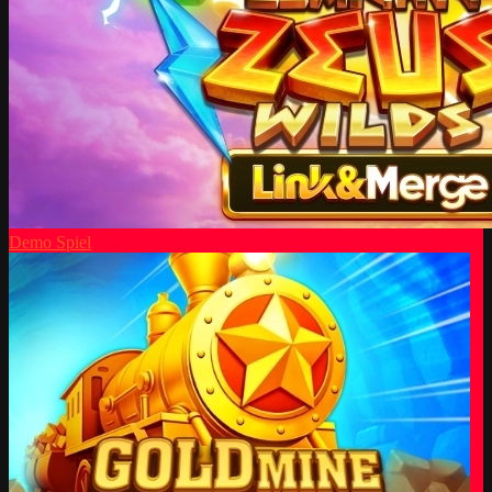
Demo Spiel