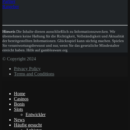
Partner
Ratgeber
Hinweis
Die Inhalte dienen ausschließlich zu Informationszwecken. Wir
übernehmen keine Haftung für die Richtigkeit, Vollständigkeit und Aktualität
der bereitgestellten Informationen. Glücksspiel kann süchtig machen. Spielen
Sie verantwortungsbewusst und nur, wenn Sie das gesetzliche Mindestalter
erreicht haben. Hilfe auf gambleaware.org
© Copyright 2024
Privacy Policy
Terms and Conditions
Home
Casinos
Bonis
Slots
Entwickler
News
Häufig gesucht