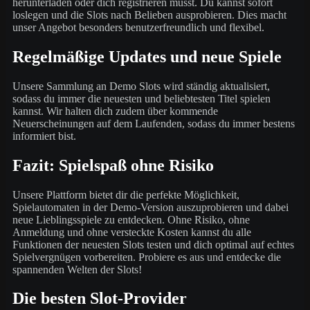
herunterladen oder dich registrieren musst. Du kannst sofort
loslegen und die Slots nach Belieben ausprobieren. Dies macht
unser Angebot besonders benutzerfreundlich und flexibel.
Regelmäßige Updates und neue Spiele
Unsere Sammlung an Demo Slots wird ständig aktualisiert,
sodass du immer die neuesten und beliebtesten Titel spielen
kannst. Wir halten dich zudem über kommende
Neuerscheinungen auf dem Laufenden, sodass du immer bestens
informiert bist.
Fazit: Spielspaß ohne Risiko
Unsere Plattform bietet dir die perfekte Möglichkeit,
Spielautomaten in der Demo-Version auszuprobieren und dabei
neue Lieblingsspiele zu entdecken. Ohne Risiko, ohne
Anmeldung und ohne versteckte Kosten kannst du alle
Funktionen der neuesten Slots testen und dich optimal auf echtes
Spielvergnügen vorbereiten. Probiere es aus und entdecke die
spannenden Welten der Slots!
Die besten Slot-Provider