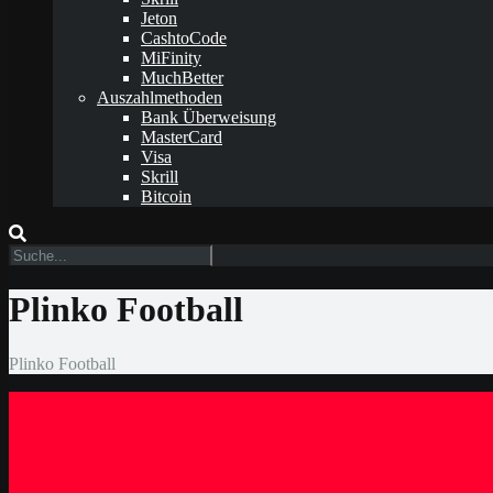
Jeton
CashtoCode
MiFinity
MuchBetter
Auszahlmethoden
Bank Überweisung
MasterCard
Visa
Skrill
Bitcoin
Plinko Football
Plinko Football